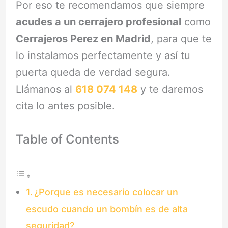
Por eso te recomendamos que siempre
acudes a un cerrajero profesional
como
Cerrajeros Perez en Madrid
, para que te
lo instalamos perfectamente y así tu
puerta queda de verdad segura.
Llámanos al
618 074 148
y te daremos
cita lo antes posible.
Table of Contents
¿Porque es necesario colocar un
escudo cuando un bombín es de alta
seguridad?