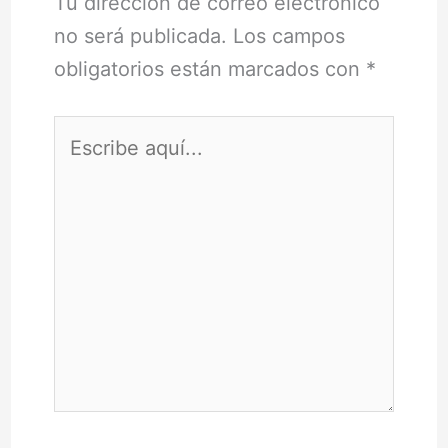
Tu dirección de correo electrónico
no será publicada.
Los campos
obligatorios están marcados con
*
Escribe
aquí...