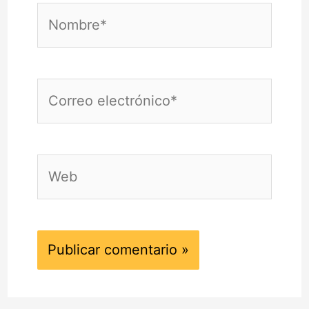
Nombre*
Correo
electrónico*
Web