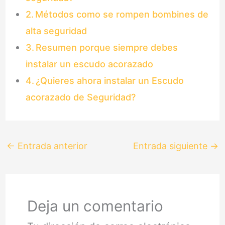
Métodos como se rompen bombines de
alta seguridad
Resumen porque siempre debes
instalar un escudo acorazado
¿Quieres ahora instalar un Escudo
acorazado de Seguridad?
←
Entrada anterior
Entrada siguiente
→
Deja un comentario