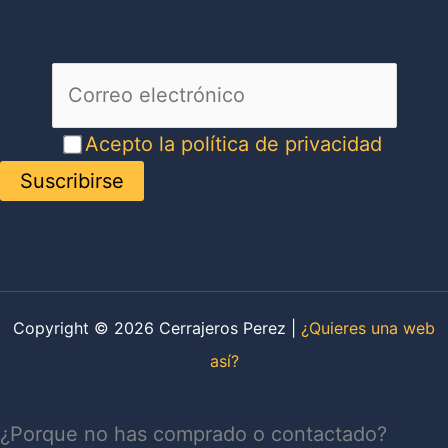
Acepto la política de privacidad
Copyright © 2026 Cerrajeros Perez |
¿Quieres una web
así?
¿Porque no has comprado o contactado?