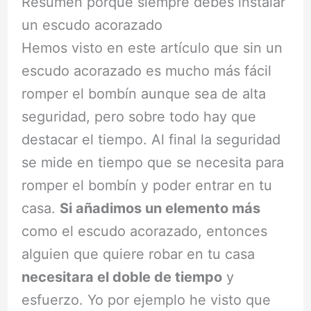
Resumen porque siempre debes instalar
un escudo acorazado
Hemos visto en este artículo que sin un
escudo acorazado es mucho más fácil
romper el bombín aunque sea de alta
seguridad, pero sobre todo hay que
destacar el tiempo. Al final la seguridad
se mide en tiempo que se necesita para
romper el bombín y poder entrar en tu
casa.
Si añadimos un elemento más
como el escudo acorazado, entonces
alguien que quiere robar en tu casa
necesitara el doble de tiempo
y
esfuerzo. Yo por ejemplo he visto que