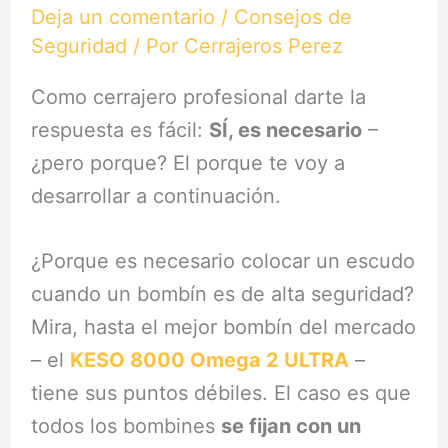
Deja un comentario
/
Consejos de
Seguridad
/ Por
Cerrajeros Perez
Como cerrajero profesional darte la
respuesta es fácil:
SÍ, es necesario
–
¿pero porque? El porque te voy a
desarrollar a continuación.
¿Porque es necesario colocar un escudo
cuando un bombín es de alta seguridad?
Mira, hasta el mejor bombín del mercado
– el
KESO 8000 Omega 2 ULTRA
–
tiene sus puntos débiles. El caso es que
todos los bombines
se fijan con un