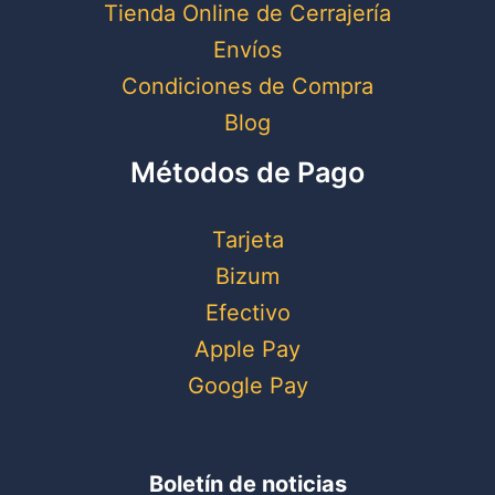
Tienda Online de Cerrajería
Envíos
Condiciones de Compra
Blog
Métodos de Pago
Tarjeta
Bizum
Efectivo
Apple Pay
Google Pay
Boletín de noticias