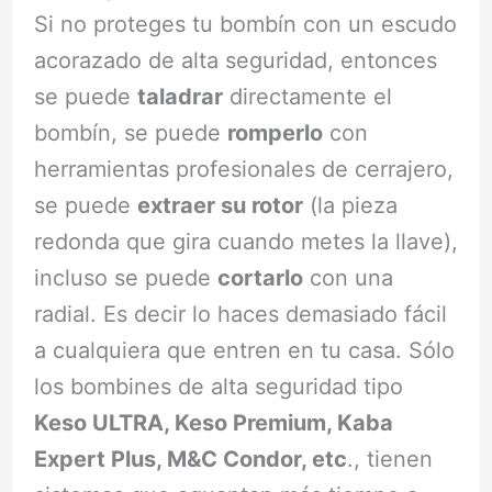
Si no proteges tu bombín con un escudo
acorazado de alta seguridad, entonces
se puede
taladrar
directamente el
bombín, se puede
romperlo
con
herramientas profesionales de cerrajero,
se puede
extraer su rotor
(la pieza
redonda que gira cuando metes la llave),
incluso se puede
cortarlo
con una
radial. Es decir lo haces demasiado fácil
a cualquiera que entren en tu casa. Sólo
los bombines de alta seguridad tipo
Keso ULTRA, Keso Premium, Kaba
Expert Plus, M&C Condor, etc
., tienen