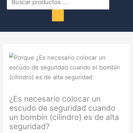
de
productos
¿Es necesario colocar un
escudo de seguridad cuando
un bombín (cilindro) es de alta
seguridad?