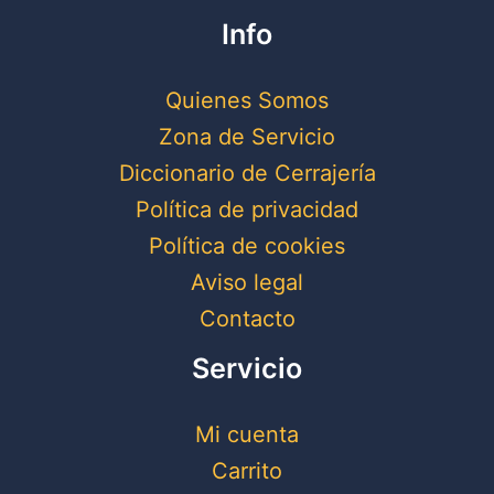
Info
Quienes Somos
Zona de Servicio
Diccionario de Cerrajería
Política de privacidad
Política de cookies
Aviso legal
Contacto
Servicio
Mi cuenta
Carrito