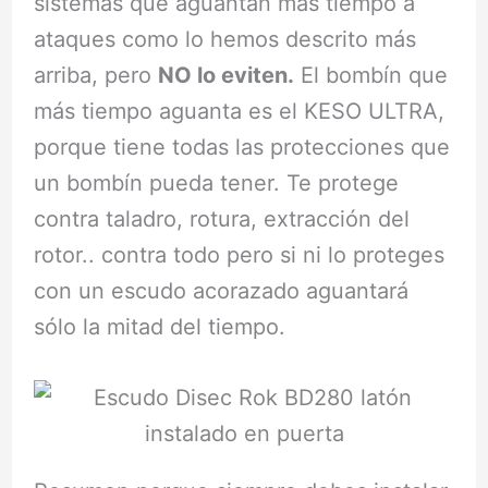
sistemas que aguantan más tiempo a
ataques como lo hemos descrito más
arriba, pero
NO lo eviten.
El bombín que
más tiempo aguanta es el KESO ULTRA,
porque tiene todas las protecciones que
un bombín pueda tener. Te protege
contra taladro, rotura, extracción del
rotor.. contra todo pero si ni lo proteges
con un escudo acorazado aguantará
sólo la mitad del tiempo.