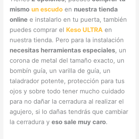
mismo
un escudo
en
nuestra tienda
online
e instalarlo en tu puerta, también
puedes comprar el
Keso ULTRA
en
nuestra tienda. Pero para la instalación
necesitas herramientas especiales
, un
corona de metal del tamaño exacto, un
bombín guía, un varilla de guía, un
taladrador potente, protección para tus
ojos y sobre todo tener mucho cuidado
para no dañar la cerradura al realizar el
agujero, si lo dañas tendrás que cambiar
la cerradura y
eso sale muy caro
.