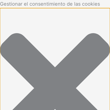
Gestionar el consentimiento de las cookies