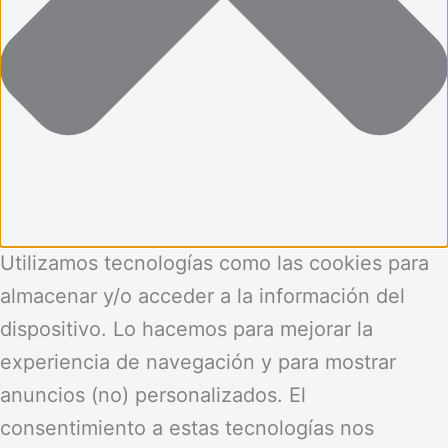
Utilizamos tecnologías como las cookies para
almacenar y/o acceder a la información del
dispositivo. Lo hacemos para mejorar la
experiencia de navegación y para mostrar
anuncios (no) personalizados. El
consentimiento a estas tecnologías nos