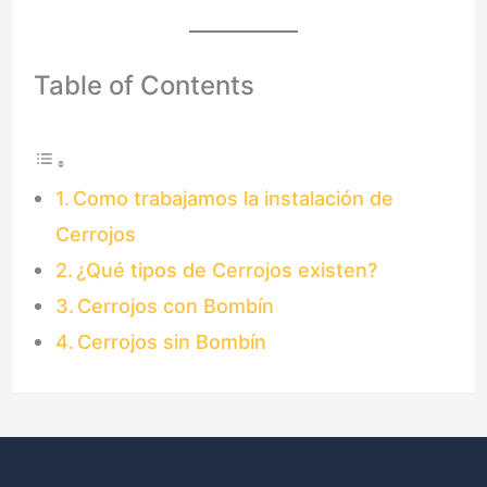
Table of Contents
Como trabajamos la instalación de
Cerrojos
¿Qué tipos de Cerrojos existen?
Cerrojos con Bombín
Cerrojos sin Bombín