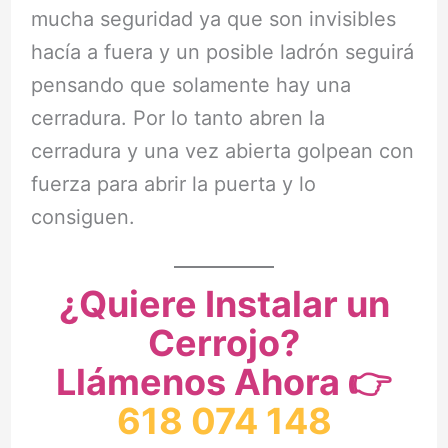
mucha seguridad ya que son invisibles
hacía a fuera y un posible ladrón seguirá
pensando que solamente hay una
cerradura. Por lo tanto abren la
cerradura y una vez abierta golpean con
fuerza para abrir la puerta y lo
consiguen.
¿
Quiere Instalar un
Cerrojo
?
Llámenos Ahora 👉
618 074 148