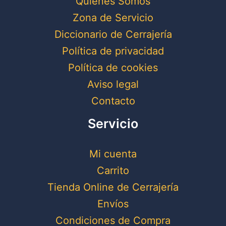
Quienes Somos
Zona de Servicio
Diccionario de Cerrajería
Política de privacidad
Política de cookies
Aviso legal
Contacto
Servicio
Mi cuenta
Carrito
Tienda Online de Cerrajería
Envíos
Condiciones de Compra