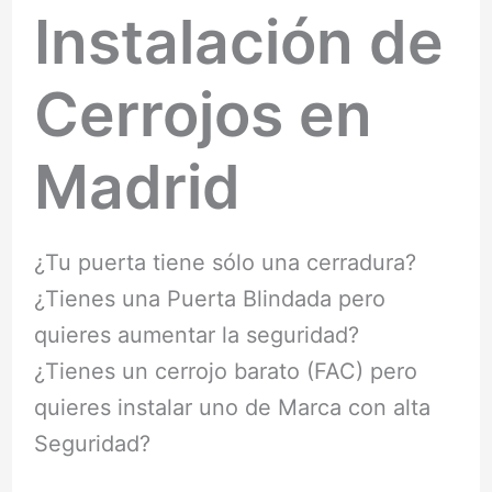
Instalación de
Cerrojos en
Madrid
¿Tu puerta tiene sólo una cerradura?
¿Tienes una Puerta Blindada pero
quieres aumentar la seguridad?
¿Tienes un cerrojo barato (FAC) pero
quieres instalar uno de Marca con alta
Seguridad?