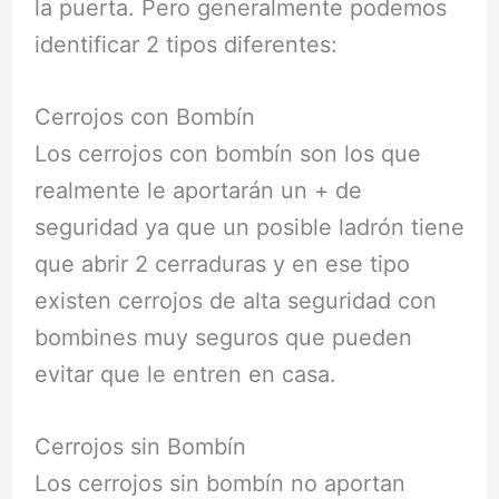
la puerta. Pero generalmente podemos
identificar 2 tipos diferentes:
Cerrojos con Bombín
Los cerrojos con bombín son los que
realmente le aportarán un + de
seguridad ya que un posible ladrón tiene
que abrir 2 cerraduras y en ese tipo
existen cerrojos de alta seguridad con
bombines muy seguros que pueden
evitar que le entren en casa.
Cerrojos sin Bombín
Los cerrojos sin bombín no aportan