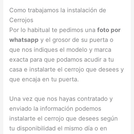
Como trabajamos la instalación de
Cerrojos
Por lo habitual te pedimos una
foto por
whatsapp
y el grosor de su puerta o
que nos indiques el modelo y marca
exacta para que podamos acudir a tu
casa e instalarte el cerrojo que desees y
que encaja en tu puerta.
Una vez que nos hayas contratado y
enviado la información podemos
instalarte el cerrojo que desees según
tu disponibilidad el mismo día o en