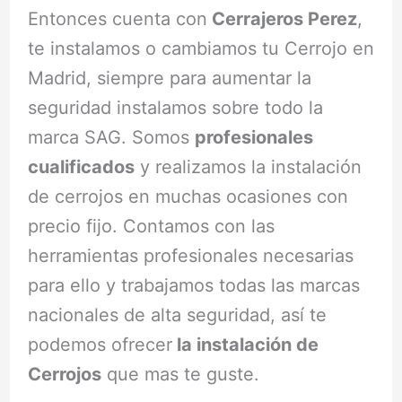
Entonces cuenta con
Cerrajeros Perez
,
te instalamos o cambiamos tu Cerrojo en
Madrid, siempre para aumentar la
seguridad instalamos sobre todo la
marca SAG. Somos
profesionales
cualificados
y realizamos la instalación
de cerrojos en muchas ocasiones con
precio fijo. Contamos con las
herramientas profesionales necesarias
para ello y trabajamos todas las marcas
nacionales de alta seguridad, así te
podemos ofrecer
la instalación de
Cerrojos
que mas te guste.