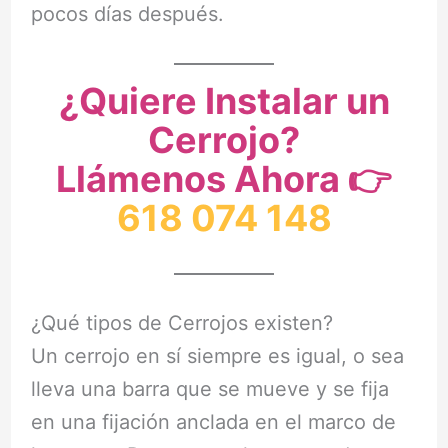
pocos días después.
¿Quiere Instalar un
Cerrojo?
Llámenos Ahora 👉
618 074 14
8
¿Qué tipos de Cerrojos existen?
Un cerrojo en sí siempre es igual, o sea
lleva una barra que se mueve y se fija
en una fijación anclada en el marco de