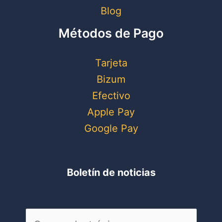
Blog
Métodos de Pago
Tarjeta
Bizum
Efectivo
Apple Pay
Google Pay
Boletín de noticias