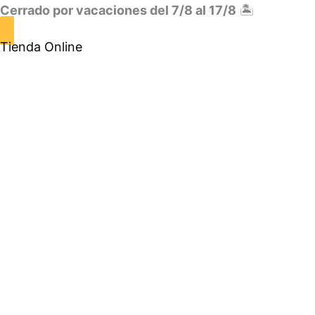
Cerrado por vacaciones del 7/8 al 17/8
🏝️
Tienda Online