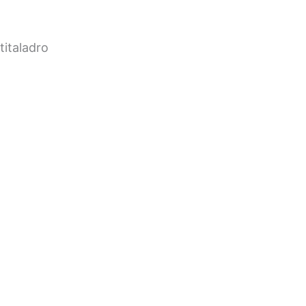
titaladro