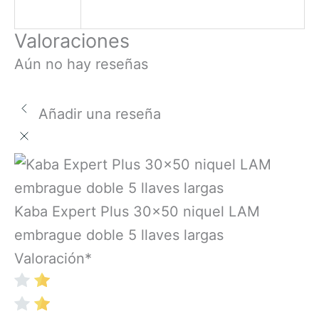
Valoraciones
Aún no hay reseñas
Añadir una reseña
Kaba Expert Plus 30x50 niquel LAM
embrague doble 5 llaves largas
Valoración
*