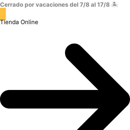
Cerrado por vacaciones del 7/8 al 17/8
🏝️
Tienda Online