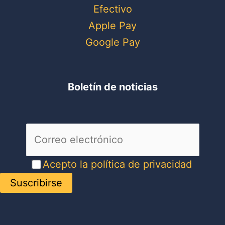
Efectivo
Apple Pay
Google Pay
Boletín de noticias
Acepto la política de privacidad