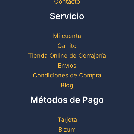
Contacto
Servicio
Mi cuenta
Carrito
Tienda Online de Cerrajería
Envíos
Condiciones de Compra
Blog
Métodos de Pago
Tarjeta
Bizum