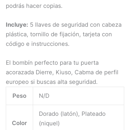
podrás hacer copias.
Incluye:
5 llaves de seguridad con cabeza
plástica, tornillo de fijación, tarjeta con
código e instrucciones.
El bombín perfecto para tu puerta
acorazada Dierre, Kiuso, Cabma de perfil
europeo si buscas alta seguridad.
Peso
N/D
Dorado (latón), Plateado
Color
(niquel)