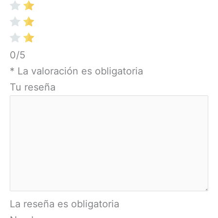
0/5
* La valoración es obligatoria
Tu reseña
La reseña es obligatoria