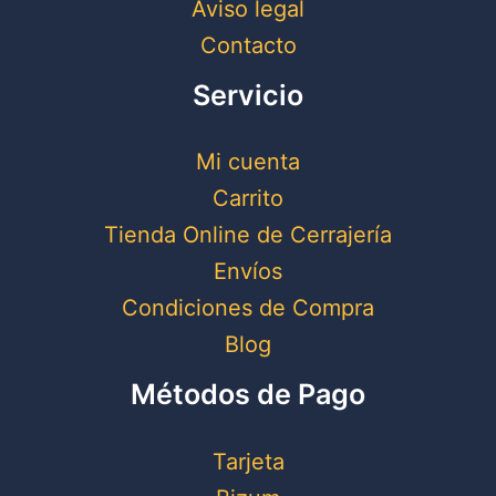
Aviso legal
Contacto
Servicio
Mi cuenta
Carrito
Tienda Online de Cerrajería
Envíos
Condiciones de Compra
Blog
Métodos de Pago
Tarjeta