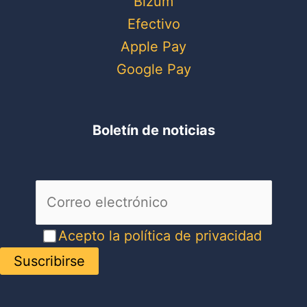
Bizum
Efectivo
Apple Pay
Google Pay
Boletín de noticias
Acepto la política de privacidad