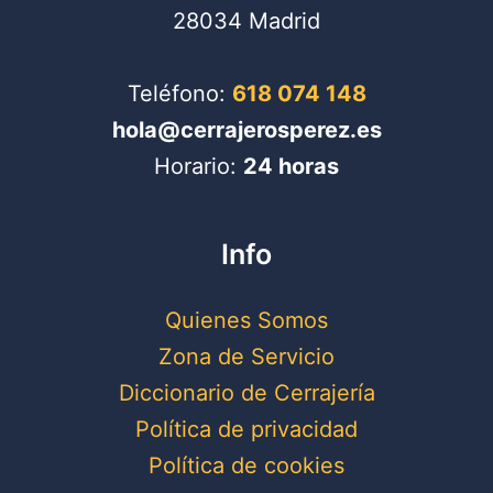
28034 Madrid
Teléfono:
618 074 148
hola@cerrajerosperez.es
Horario:
24 horas
Info
Quienes Somos
Zona de Servicio
Diccionario de Cerrajería
Política de privacidad
Política de cookies