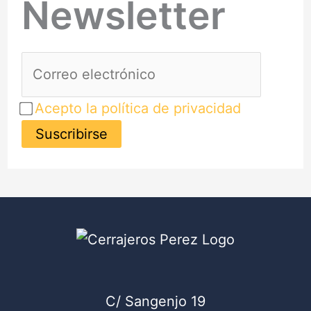
Newsletter
Acepto la política de privacidad
C/ Sangenjo 19